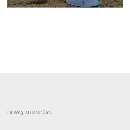
Ihr Weg ist unser Ziel.