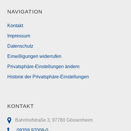
NAVIGATION
Kontakt
Impressum
Datenschutz
Einwilligungen widerrufen
Privatsphäre-Einstellungen ändern
Historie der Privatsphäre-Einstellungen
KONTAKT
Bahnhofstraße 3, 97780 Gössenheim
09358 97008-0