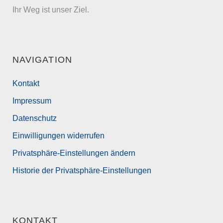
Ihr Weg ist unser Ziel.
NAVIGATION
Kontakt
Impressum
Datenschutz
Einwilligungen widerrufen
Privatsphäre-Einstellungen ändern
Historie der Privatsphäre-Einstellungen
KONTAKT